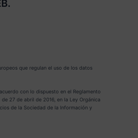
B.
europeos que regulan el uso de los datos
 acuerdo con lo dispuesto en el Reglamento
de 27 de abril de 2016, en la Ley Orgánica
cios de la Sociedad de la Información y