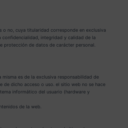
o no, cuya titularidad corresponde en exclusiva
 confidencialidad, integridad y calidad de la
e protección de datos de carácter personal.
a misma es de la exclusiva responsabilidad de
se de dicho acceso o uso. el sitio web no se hace
stema informático del usuario (hardware y
ontenidos de la web.