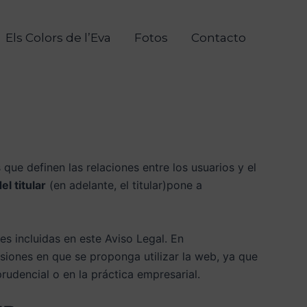
Els Colors de l’Eva
Fotos
Contacto
 que definen las relaciones entre los usuarios y el
l titular
(en adelante, el titular)pone a
es incluidas en este Aviso Legal. En
siones en que se proponga utilizar la web, ya que
sprudencial o en la práctica empresarial.