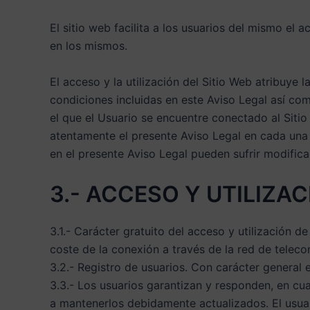
El sitio web facilita a los usuarios del mismo el
en los mismos.
El acceso y la utilización del Sitio Web atribuye 
condiciones incluidas en este Aviso Legal así co
el que el Usuario se encuentre conectado al Sitio 
atentamente el presente Aviso Legal en cada una 
en el presente Aviso Legal pueden sufrir modifica
3.- ACCESO Y UTILIZAC
3.1.- Carácter gratuito del acceso y utilización de
coste de la conexión a través de la red de telec
3.2.- Registro de usuarios. Con carácter general e
3.3.- Los usuarios garantizan y responden, en cua
a mantenerlos debidamente actualizados. El usuar