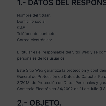
1.- DATOS DEL RESPONS
Nombre del titular:
Domicilio social:
C.I.F.:
Teléfono de contacto:
Correo electrónico:
El titular es el responsable del Sitio Web y se c
personales de los usuarios.
Este Sitio Web garantiza la protección y confide
General de Protección de Datos de Carácter Pers
3/2018, de Protección de Datos Personales y gara
Comercio Electrónico 34/2002 de 11 de Julio (LS
2.- OBJETO.