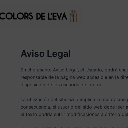
Ir
al
contenido
Aviso Legal
En el presente Aviso Legal, el Usuario, podrá enco
responsable de la página web accesible en la di
disposición de los usuarios de Internet.
La utilización del sitio web implica la aceptación
consecuencia, el usuario del sitio web debe leer
el texto podría sufrir modificaciones a criterio de