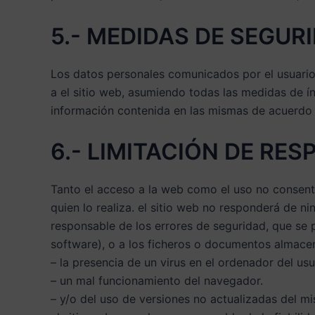
5.- MEDIDAS DE SEGUR
Los datos personales comunicados por el usuario
a el sitio web, asumiendo todas las medidas de ín
información contenida en las mismas de acuerdo c
6.- LIMITACIÓN DE RES
Tanto el acceso a la web como el uso no consent
quien lo realiza. el sitio web no responderá de n
responsable de los errores de seguridad, que se 
software), o a los ficheros o documentos almac
– la presencia de un virus en el ordenador del usu
– un mal funcionamiento del navegador.
– y/o del uso de versiones no actualizadas del m