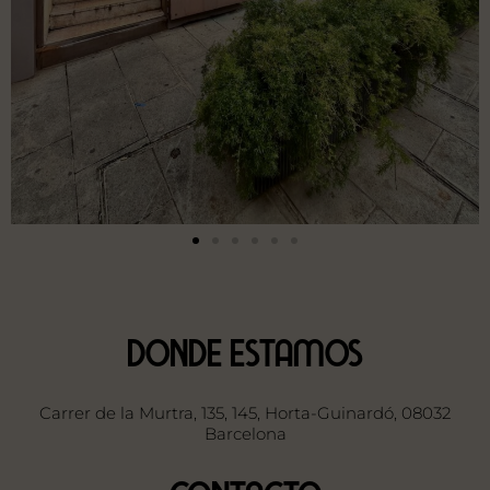
DONDE ESTAMOS
Carrer de la Murtra, 135, 145, Horta-Guinardó, 08032
Barcelona