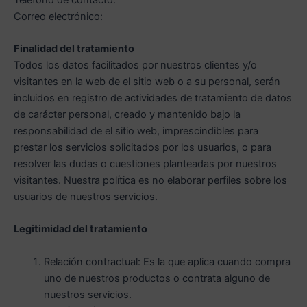
Correo electrónico:
Finalidad del tratamiento
Todos los datos facilitados por nuestros clientes y/o
visitantes en la web de el sitio web o a su personal, serán
incluidos en registro de actividades de tratamiento de datos
de carácter personal, creado y mantenido bajo la
responsabilidad de el sitio web, imprescindibles para
prestar los servicios solicitados por los usuarios, o para
resolver las dudas o cuestiones planteadas por nuestros
visitantes. Nuestra política es no elaborar perfiles sobre los
usuarios de nuestros servicios.
Legitimidad del tratamiento
Relación contractual: Es la que aplica cuando compra
uno de nuestros productos o contrata alguno de
nuestros servicios.