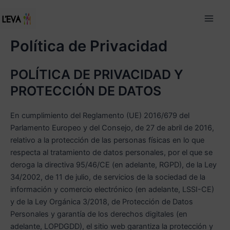
Ir
Main
al
Men
contenido
Política de Privacidad
POLÍTICA DE PRIVACIDAD Y
PROTECCIÓN DE DATOS
En cumplimiento del Reglamento (UE) 2016/679 del
Parlamento Europeo y del Consejo, de 27 de abril de 2016,
relativo a la protección de las personas físicas en lo que
respecta al tratamiento de datos personales, por el que se
deroga la directiva 95/46/CE (en adelante, RGPD), de la Ley
34/2002, de 11 de julio, de servicios de la sociedad de la
información y comercio electrónico (en adelante, LSSI-CE)
y de la Ley Orgánica 3/2018, de Protección de Datos
Personales y garantía de los derechos digitales (en
adelante, LOPDGDD), el sitio web garantiza la protección y