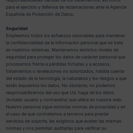
responsabilidades nacidas de los tratamientos, así como
para el ejercicio y defensa de reclamaciones ante la Agencia
Española de Protección de Datos.
Seguridad
Empleamos todos los esfuerzos razonables para mantener
la confidencialidad de la información personal que se trate
en nuestros sistemas. Mantenemos estrictos niveles de
seguridad para proteger los datos de carácter personal que
procesamos frente a pérdidas fortuitas y a accesos,
tratamientos o revelaciones no autorizados, habida cuenta
del estado de la tecnología, la naturaleza y los riesgos a que
están expuestos los datos. No obstante, no podemos
responsabilizarnos del uso que Ud. haga de los datos
(incluido usuario y contraseña) que utilice en nuestra web.
Nuestro personal sigue estrictas normas de privacidad y en
el caso de que contratemos a terceros para prestar
servicios de soporte, les exigimos que acaten las mismas
normas y nos permitan auditarles para verificar su