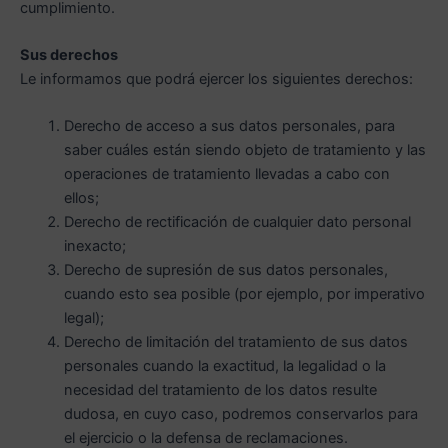
cumplimiento.
Sus derechos
Le informamos que podrá ejercer los siguientes derechos:
Derecho de acceso a sus datos personales, para
saber cuáles están siendo objeto de tratamiento y las
operaciones de tratamiento llevadas a cabo con
ellos;
Derecho de rectificación de cualquier dato personal
inexacto;
Derecho de supresión de sus datos personales,
cuando esto sea posible (por ejemplo, por imperativo
legal);
Derecho de limitación del tratamiento de sus datos
personales cuando la exactitud, la legalidad o la
necesidad del tratamiento de los datos resulte
dudosa, en cuyo caso, podremos conservarlos para
el ejercicio o la defensa de reclamaciones.