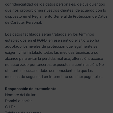
confidencialidad de los datos personales, de cualquier tipo
que nos proporcionen nuestros clientes, de acuerdo con lo
dispuesto en el Reglamento General de Protección de Datos
de Carácter Personal.
Los datos facilitados serán tratados en los términos
establecidos en el RGPD, en ese sentido el sitio web ha
adoptado los niveles de protección que legalmente se
exigen, y ha instalado todas las medidas técnicas a su
alcance para evitar la pérdida, mal uso, alteración, acceso
no autorizado por terceros, expuestos a continuación. No
obstante, el usuario debe ser consciente de que las
medidas de seguridad en Internet no son inexpugnables.
Responsable del tratamiento
Nombre del titular:
Domicilio social:
C.I.F.:
Teléfono de contacto: