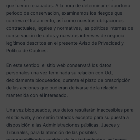
que fueron recabados. A la hora de determinar el oportuno
periodo de conservación, examinamos los riesgos que
conlleva el tratamiento, así como nuestras obligaciones
contractuales, legales y normativas, las políticas internas de
conservación de datos y nuestros intereses de negocio
legítimos descritos en el presente Aviso de Privacidad y
Política de Cookies.
En este sentido, el sitio web conservará los datos
personales una vez terminada su relación con Ud.,
debidamente bloqueados, durante el plazo de prescripción
de las acciones que pudieran derivarse de la relación
mantenida con el interesado.
Una vez bloqueados, sus datos resultarán inaccesibles para
el sitio web, y no serán tratados excepto para su puesta a
disposición a las Administraciones públicas, Jueces y
Tribunales, para la atención de las posibles