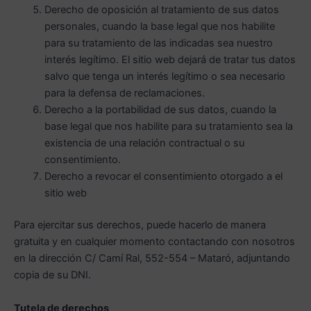
Derecho de oposición al tratamiento de sus datos
personales, cuando la base legal que nos habilite
para su tratamiento de las indicadas sea nuestro
interés legítimo. El sitio web dejará de tratar tus datos
salvo que tenga un interés legítimo o sea necesario
para la defensa de reclamaciones.
Derecho a la portabilidad de sus datos, cuando la
base legal que nos habilite para su tratamiento sea la
existencia de una relación contractual o su
consentimiento.
Derecho a revocar el consentimiento otorgado a el
sitio web
Para ejercitar sus derechos, puede hacerlo de manera
gratuita y en cualquier momento contactando con nosotros
en la dirección C/ Camí Ral, 552-554 – Mataró, adjuntando
copia de su DNI.
Tutela de derechos