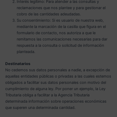
Interés legítimo: Para atender a las consultas y
reclamaciones que nos plantee y para gestionar el
cobro de las cantidades adeudadas.
Su consentimiento: Si es usuario de nuestra web,
mediante la marcación de la casilla que figura en el
formulario de contacto, nos autoriza a que le
remitamos las comunicaciones necesarias para dar
respuesta a la consulta o solicitud de información
planteada.
Destinatarios
No cedemos sus datos personales a nadie, a excepción de
aquellas entidades públicas o privadas a las cuales estemos
obligados a facilitar sus datos personales con motivo del
cumplimiento de alguna ley. Por poner un ejemplo, la Ley
Tributaria obliga a facilitar a la Agencia Tributaria
determinada información sobre operaciones económicas
que superen una determinada cantidad.