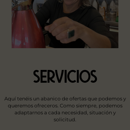
SERVICIOS
Aquí tenéis un abanico de ofertas que podemos y
queremos ofreceros. Como siempre, podemos
adaptarnos a cada necesidad, situación y
solicitud.