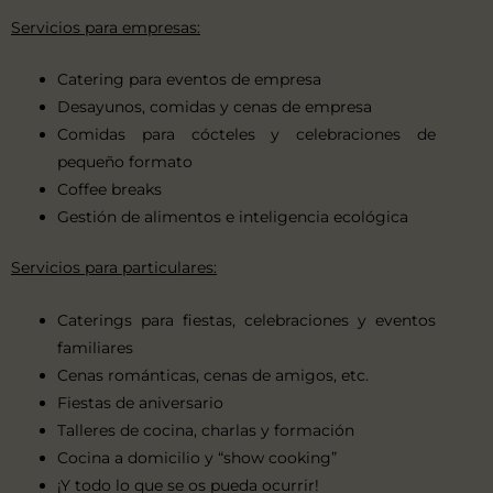
Servicios para empresas:
Catering para eventos de empresa
Desayunos, comidas y cenas de empresa
Comidas para cócteles y celebraciones de
pequeño formato
Coffee breaks
Gestión de alimentos e inteligencia ecológica
Servicios para particulares:
Caterings para fiestas, celebraciones y eventos
familiares
Cenas románticas, cenas de amigos, etc.
Fiestas de aniversario
Talleres de cocina, charlas y formación
Cocina a domicilio y “show cooking”
¡Y todo lo que se os pueda ocurrir!