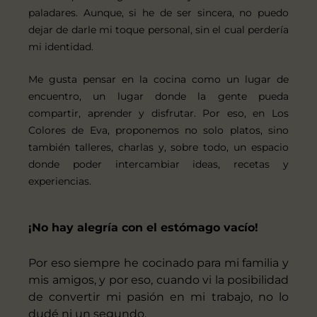
paladares. Aunque, si he de ser sincera, no puedo
dejar de darle mi toque personal, sin el cual perdería
mi identidad.
Me gusta pensar en la cocina como un lugar de
encuentro, un lugar donde la gente pueda
compartir, aprender y disfrutar. Por eso, en Los
Colores de Eva, proponemos no solo platos, sino
también talleres, charlas y, sobre todo, un espacio
donde poder intercambiar ideas, recetas y
experiencias.
¡No hay alegría con el estómago vacío!
Por eso siempre he cocinado para mi familia y
mis amigos, y por eso, cuando vi la posibilidad
de convertir mi pasión en mi trabajo, no lo
dudé ni un segundo.