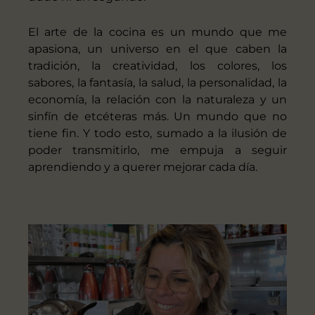
El arte de la cocina es un mundo que me
apasiona, un universo en el que caben la
tradición, la creatividad, los colores, los
sabores, la fantasía, la salud, la personalidad, la
economía, la relación con la naturaleza y un
sinfín de etcéteras más. Un mundo que no
tiene fin. Y todo esto, sumado a la ilusión de
poder transmitirlo, me empuja a seguir
aprendiendo y a querer mejorar cada día.